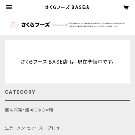
さくらフーズ BASE店
さくらフーズ BASE店 は、現在準備中です。
CATEGORY
盛岡冷麺・盛岡じゃじゃ麺
生ラーメン セット スープ付き