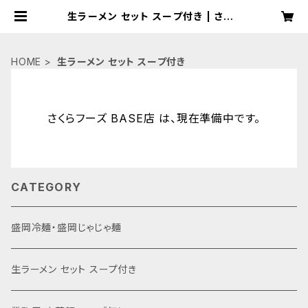
生ラーメン セット スープ付き | さくら
フーズ BASE店
HOME
生ラーメン セット スープ付き
さくらフーズ BASE店 は、現在準備中です。
CATEGORY
盛岡冷麺・盛岡じゃじゃ麺
生ラーメン セット スープ付き