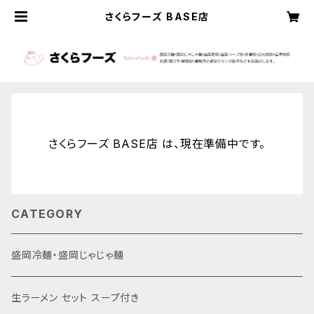
さくらフーズ BASE店
さくらフーズ BASE店 は、現在準備中です。
CATEGORY
盛岡冷麺・盛岡じゃじゃ麺
生ラーメン セット スープ付き