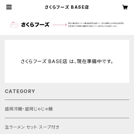
さくらフーズ BASE店
さくらフーズ BASE店 は、現在準備中です。
CATEGORY
盛岡冷麺・盛岡じゃじゃ麺
生ラーメン セット スープ付き