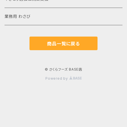
業務用 わさび
商品一覧に戻る
© さくらフーズ BASE店
Powered by