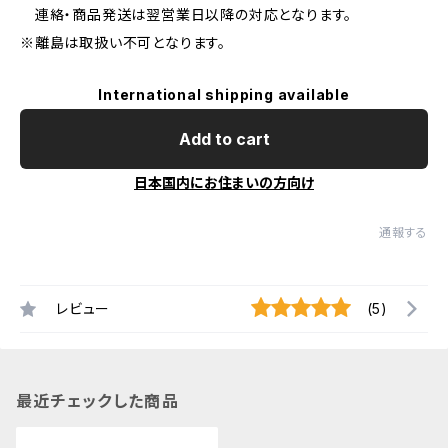
連絡・商品発送は翌営業日以降の対応となります。
※離島は取扱い不可となります。
International shipping available
Add to cart
日本国内にお住まいの方向け
通報する
レビュー
(5)
最近チェックした商品