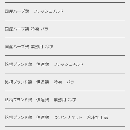
国産ハーブ鶏 フレッシュチルド
国産ハーブ鶏 冷凍 バラ
国産ハーブ鶏 業務用 冷凍
銘柄ブランド鶏 伊達鶏 フレッシュチルド
銘柄ブランド鶏 伊達鶏 冷凍 バラ
銘柄ブランド鶏 伊達鶏 業務用 冷凍
銘柄ブランド鶏 伊達鶏 つくね・ナゲット 冷凍加工品